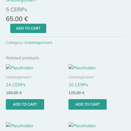
5 CERPs
65.00
€
ADD TO CART
Category:
Unkategorisiert
Related products
Unkategorisiert
Unkategorisiert
24 CERPs
10 CERPs
100.00
€
125.00
€
ADD TO CART
ADD TO CART